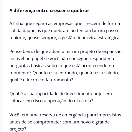
A diferença entre crescer e quebrar
A linha que separa as empresas que crescem de forma
sólida daquelas que quebram ao tentar dar um passo
maior é, quase sempre, a gestão financeira estratégica.
Pense bem: de que adianta ter um projeto de expansão
incrível no papel se você não consegue responder a
perguntas básicas sobre o que está acontecendo no
momento? Quanto está entrando, quanto está saindo,
qual é o lucro e o faturamento?
Qual é a sua capacidade de investimento hoje sem
colocar em risco a operação do dia a dia?
Você tem uma reserva de emergência para imprevistos
antes de se comprometer com um novo e grande
projeto?