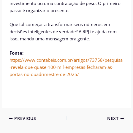
investimento ou uma contratação de peso. O primeiro
passo é organizar o presente.
Que tal começar a transformar seus números em
decisões inteligentes de verdade? A RPJ te ajuda com
isso, manda uma mensagem pra gente.
Fonte:
https://www.contabeis.com.br/artigos/73758/pesquisa
-revela-que-quase-100-mil-empresas-fecharam-as-
portas-no-quadrimestre-de-2025/
PREVIOUS
NEXT