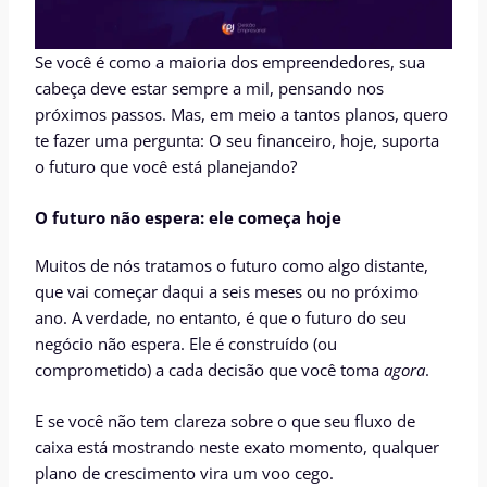
Se você é como a maioria dos empreendedores, sua
cabeça deve estar sempre a mil, pensando nos
próximos passos. Mas, em meio a tantos planos, quero
te fazer uma pergunta: O seu financeiro, hoje, suporta
o futuro que você está planejando?
O futuro não espera: ele começa hoje
Muitos de nós tratamos o futuro como algo distante,
que vai começar daqui a seis meses ou no próximo
ano. A verdade, no entanto, é que o futuro do seu
negócio não espera. Ele é construído (ou
comprometido) a cada decisão que você toma
agora
.
E se você não tem clareza sobre o que seu fluxo de
caixa está mostrando neste exato momento, qualquer
plano de crescimento vira um voo cego.