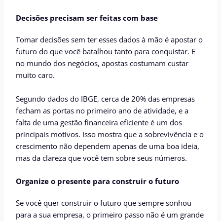
Decisões precisam ser feitas com base
Tomar decisões sem ter esses dados à mão é apostar o
futuro do que você batalhou tanto para conquistar. E
no mundo dos negócios, apostas costumam custar
muito caro.
Segundo dados do IBGE, cerca de 20% das empresas
fecham as portas no primeiro ano de atividade, e a
falta de uma gestão financeira eficiente é um dos
principais motivos. Isso mostra que a sobrevivência e o
crescimento não dependem apenas de uma boa ideia,
mas da clareza que você tem sobre seus números.
Organize o presente para construir o futuro
Se você quer construir o futuro que sempre sonhou
para a sua empresa, o primeiro passo não é um grande