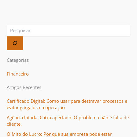
Categorias
Financeiro
Artigos Recentes
Certificado Digital: Como usar para destravar processos e
evitar gargalos na operação
Agência lotada. Caixa apertado. O problema não é falta de
cliente.
O Mito do Lucro: Por que sua empresa pode estar