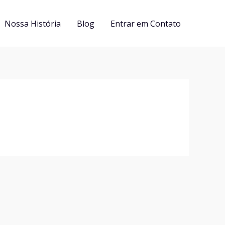
Nossa História
Blog
Entrar em Contato