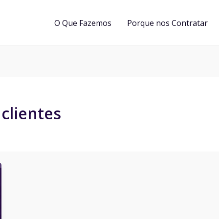
O Que Fazemos
Porque nos Contratar
clientes